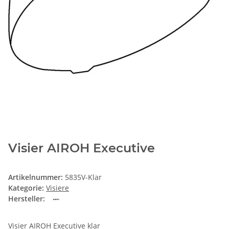
Visier AIROH Executive
Artikelnummer:
5835V-Klar
Kategorie:
Visiere
Hersteller:
Visier AIROH Executive klar