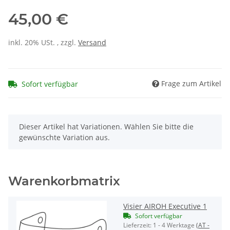
45,00 €
inkl. 20% USt. , zzgl.
Versand
Frage zum Artikel
Sofort verfügbar
x
Dieser Artikel hat Variationen. Wählen Sie bitte die
gewünschte Variation aus.
Warenkorbmatrix
Visier AIROH Executive 1
Sofort verfügbar
Lieferzeit:
1 - 4 Werktage
(AT -