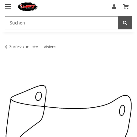
Zurück zur Liste
Visiere