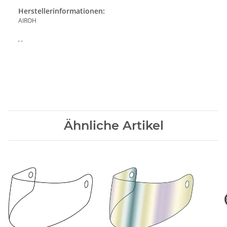
Herstellerinformationen:
AIROH
, ,
Ähnliche Artikel