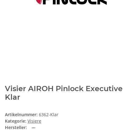
Visier AIROH Pinlock Executive
Klar
Artikelnummer:
6362-Klar
Kategorie:
Visiere
Hersteller: