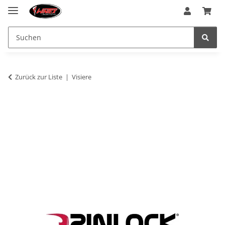
Zurück zur Liste
Visiere