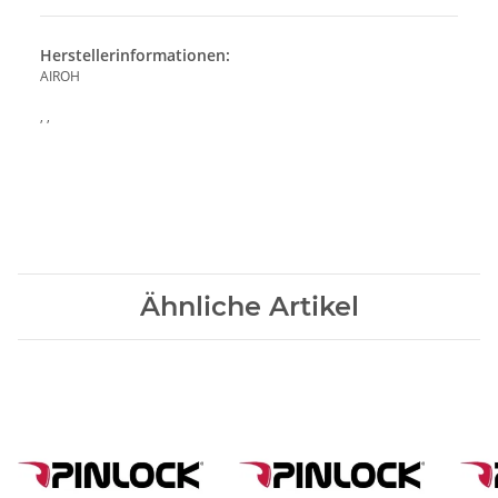
Herstellerinformationen:
AIROH
, ,
Ähnliche Artikel