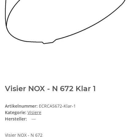
Visier NOX - N 672 Klar 1
Artikelnummer:
ECRCAS672-Klar-1
Kategorie:
Visiere
Hersteller:
Visier NOX - N 672