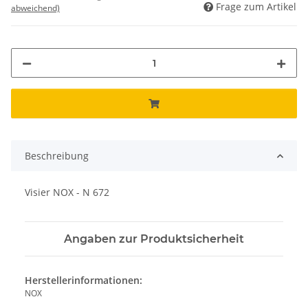
Frage zum Artikel
abweichend)
Beschreibung
Visier NOX - N 672
Angaben zur Produktsicherheit
Herstellerinformationen:
NOX