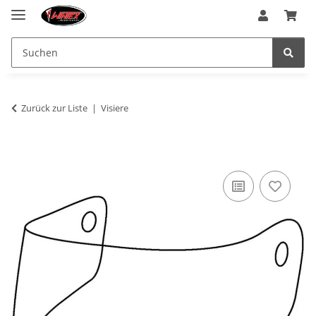
Zurück zur Liste
Visiere