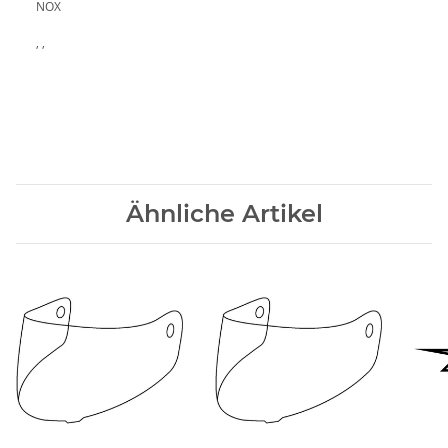
NOX
, ,
Ähnliche Artikel