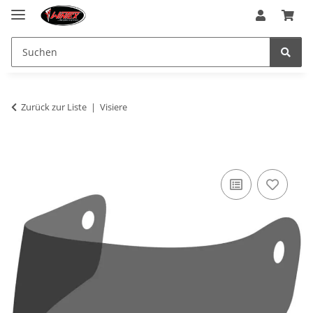
Zurück zur Liste
Visiere