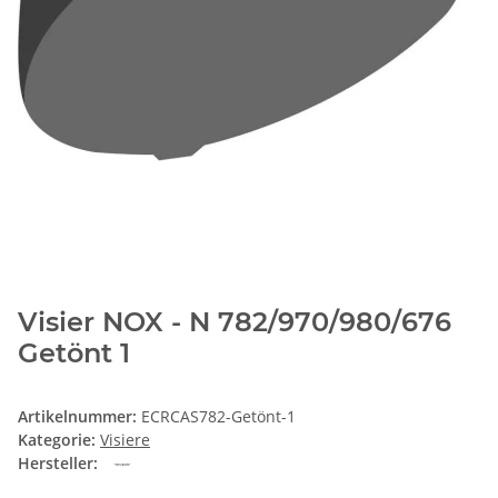
Visier NOX - N 782/970/980/676
Getönt 1
Artikelnummer:
ECRCAS782-Getönt-1
Kategorie:
Visiere
Hersteller: