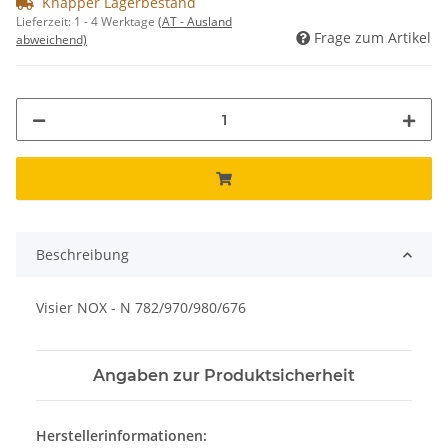
Knapper Lagerbestand
Lieferzeit:
1 - 4 Werktage
(AT - Ausland
Frage zum Artikel
abweichend)
Beschreibung
Visier NOX - N 782/970/980/676
Angaben zur Produktsicherheit
Herstellerinformationen: