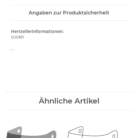
Angaben zur Produktsicherheit
Herstellerinformationen:
SUOMY
, ,
Ähnliche Artikel