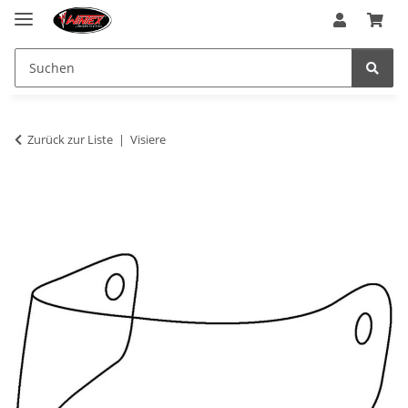
Zurück zur Liste
Visiere