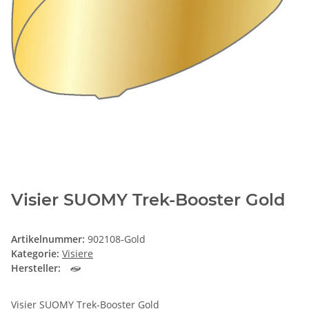
Visier SUOMY Trek-Booster Gold
Artikelnummer:
902108-Gold
Kategorie:
Visiere
Hersteller:
Visier SUOMY Trek-Booster Gold