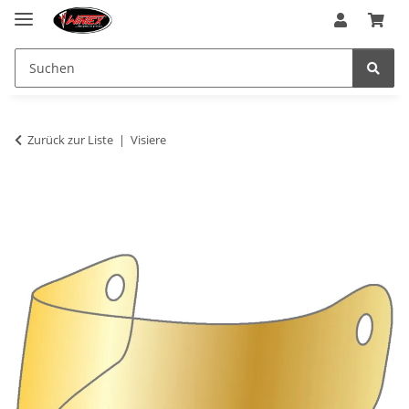
Zurück zur Liste
Visiere