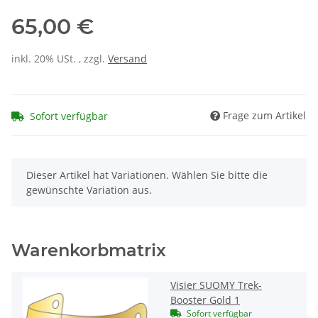
65,00 €
inkl. 20% USt. , zzgl.
Versand
Frage zum Artikel
Sofort verfügbar
x
Dieser Artikel hat Variationen. Wählen Sie bitte die
gewünschte Variation aus.
Warenkorbmatrix
Visier SUOMY Trek-
Booster Gold 1
Sofort verfügbar