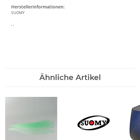
Herstellerinformationen:
SUOMY
, ,
Ähnliche Artikel