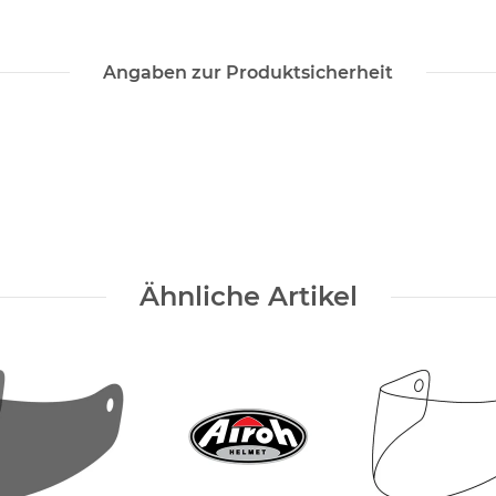
Angaben zur Produktsicherheit
Ähnliche Artikel