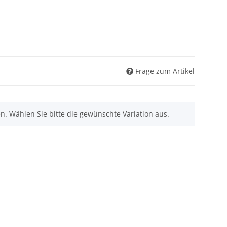
Frage zum Artikel
nen. Wählen Sie bitte die gewünschte Variation aus.