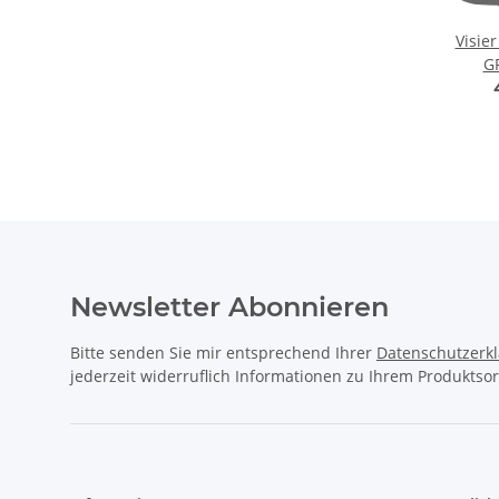
Visie
GP
Newsletter Abonnieren
Bitte senden Sie mir entsprechend Ihrer
Datenschutzerk
jederzeit widerruflich Informationen zu Ihrem Produktsor