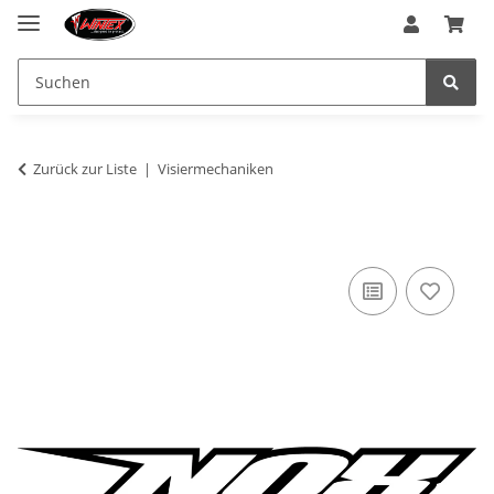
Zurück zur Liste
Visiermechaniken