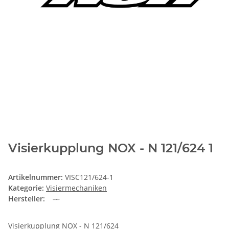
Visierkupplung NOX - N 121/624 1
Artikelnummer:
VISC121/624-1
Kategorie:
Visiermechaniken
Hersteller:
Visierkupplung NOX - N 121/624