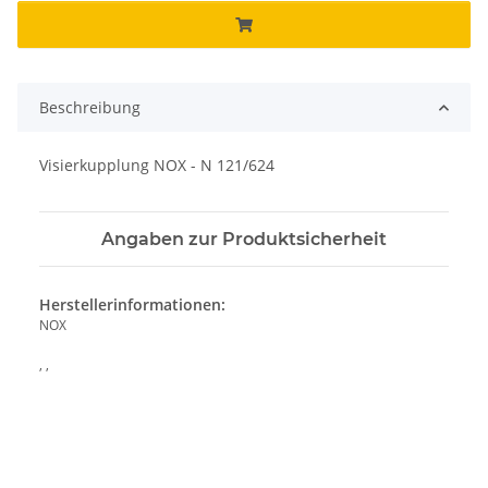
Beschreibung
Visierkupplung NOX - N 121/624
Angaben zur Produktsicherheit
Herstellerinformationen:
NOX
, ,