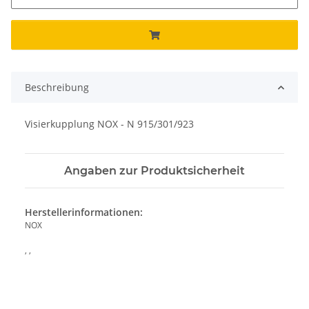
Beschreibung
Visierkupplung NOX - N 915/301/923
Angaben zur Produktsicherheit
Herstellerinformationen:
NOX
, ,