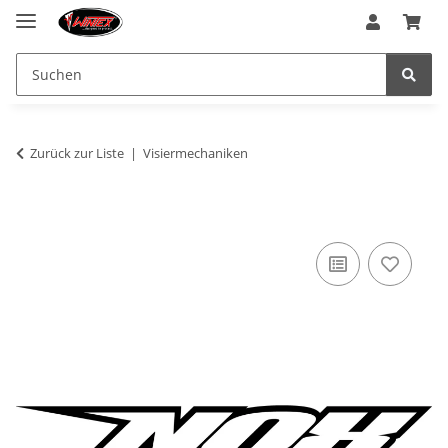
Zurück zur Liste
Visiermechaniken