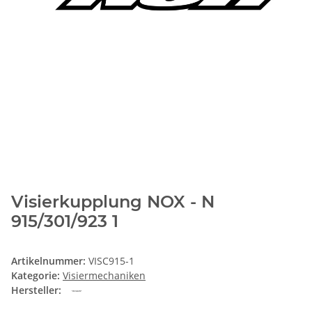
Visierkupplung NOX - N
915/301/923 1
Artikelnummer:
VISC915-1
Kategorie:
Visiermechaniken
Hersteller: