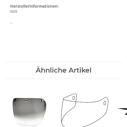
Herstellerinformationen:
NOX
, ,
Ähnliche Artikel