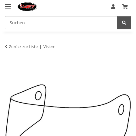
Zurück zur Liste
Visiere