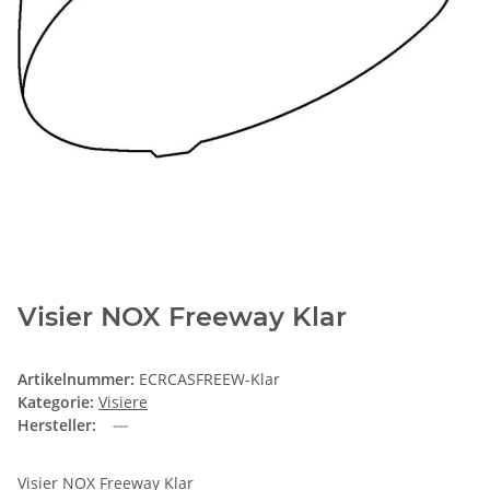
Visier NOX Freeway Klar
Artikelnummer:
ECRCASFREEW-Klar
Kategorie:
Visiere
Hersteller:
Visier NOX Freeway Klar