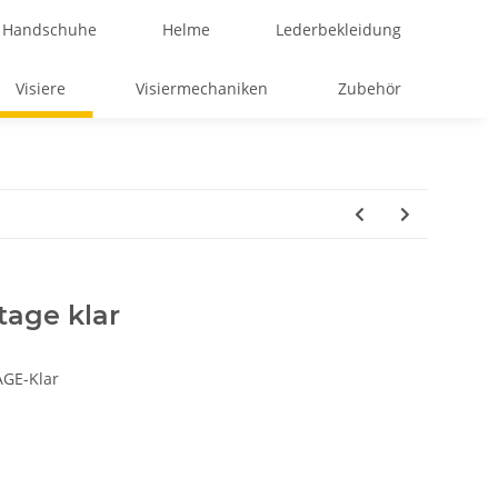
Handschuhe
Helme
Lederbekleidung
Visiere
Visiermechaniken
Zubehör
tage klar
GE-Klar