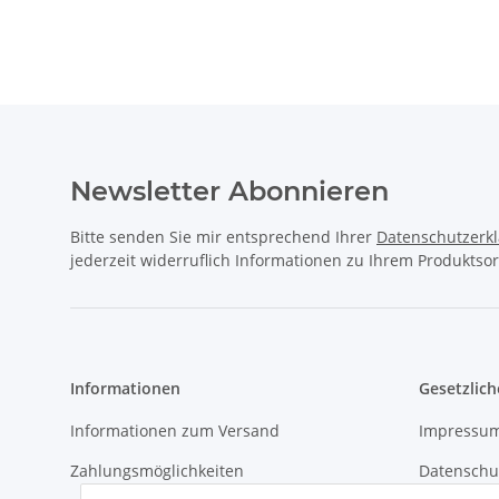
Newsletter Abonnieren
Bitte senden Sie mir entsprechend Ihrer
Datenschutzerk
jederzeit widerruflich Informationen zu Ihrem Produktsor
Informationen
Gesetzlich
Informationen zum Versand
Impressu
Zahlungsmöglichkeiten
Datenschu