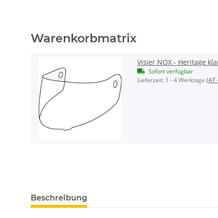
Warenkorbmatrix
Visier NOX - Heritage kla
Sofort verfügbar
Lieferzeit:
1 - 4 Werktage
(AT 
Beschreibung