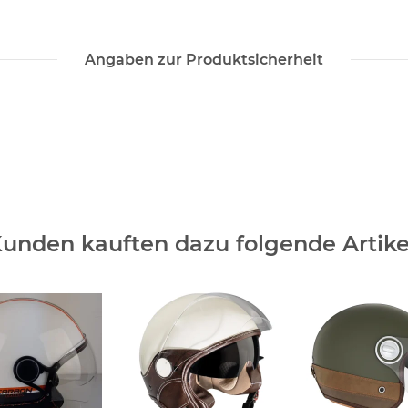
Angaben zur Produktsicherheit
unden kauften dazu folgende Artike