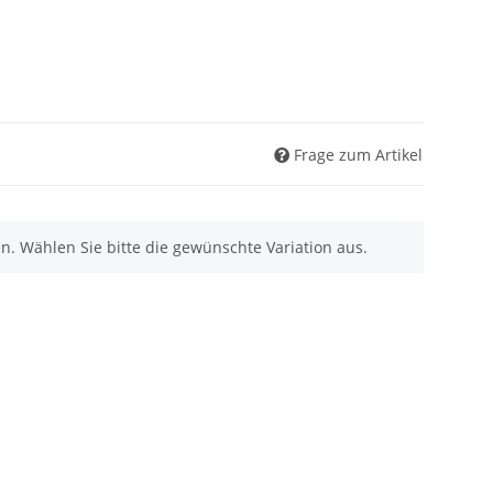
Frage zum Artikel
nen. Wählen Sie bitte die gewünschte Variation aus.