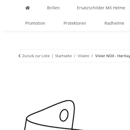
Brillen
Ersatzschilder MX Helme
Promotion
Protektoren
Radhelme
Zurück zur Liste
Startseite
Visiere
Visier NOX - Herita