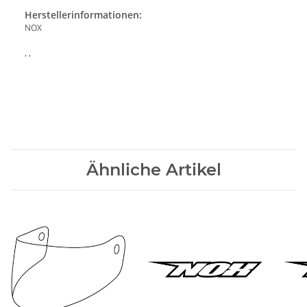
Herstellerinformationen:
NOX
, ,
Ähnliche Artikel