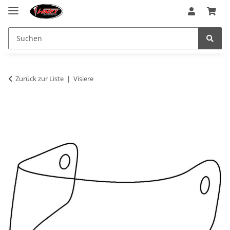
Zurück zur Liste
Visiere