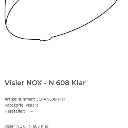
Visier NOX - N 608 Klar
Artikelnummer:
ECRAN608-Klar
Kategorie:
Visiere
Hersteller:
Visier NOX - N 608 Klar