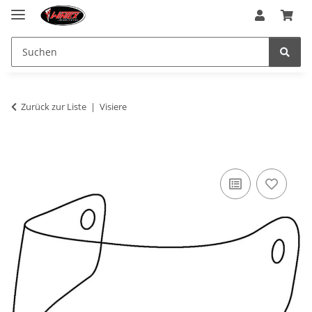
Zurück zur Liste
Visiere