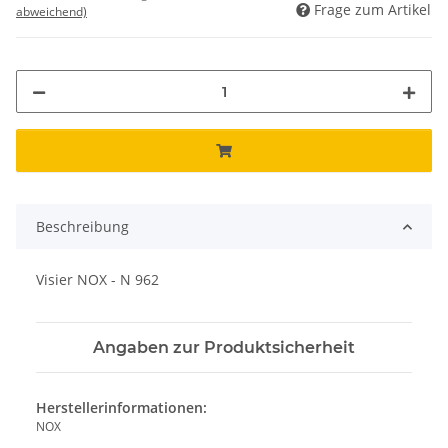
Frage zum Artikel
abweichend)
Beschreibung
Visier NOX - N 962
Angaben zur Produktsicherheit
Herstellerinformationen:
NOX