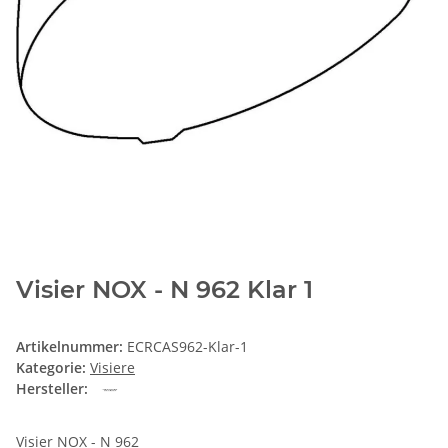
Visier NOX - N 962 Klar 1
Artikelnummer:
ECRCAS962-Klar-1
Kategorie:
Visiere
Hersteller:
Visier NOX - N 962