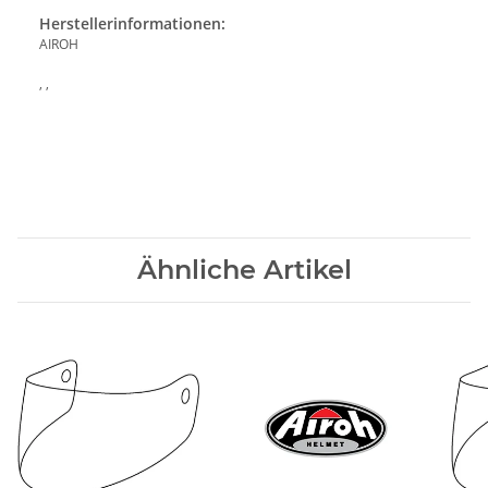
Herstellerinformationen:
AIROH
, ,
Ähnliche Artikel