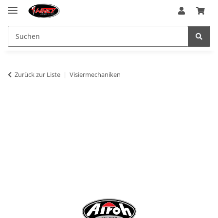
Zurück zur Liste
Visiermechaniken