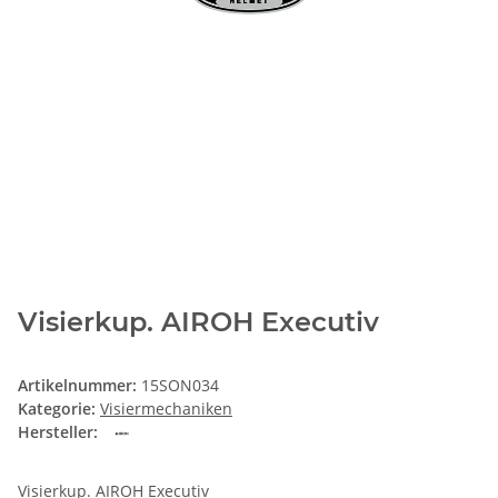
Visierkup. AIROH Executiv
Artikelnummer:
15SON034
Kategorie:
Visiermechaniken
Hersteller:
Visierkup. AIROH Executiv