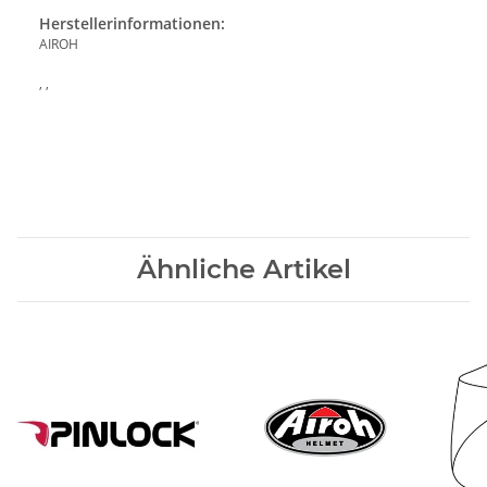
Herstellerinformationen:
AIROH
, ,
Ähnliche Artikel