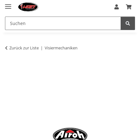
Zurück zur Liste
Visiermechaniken