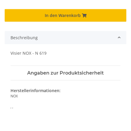
In den Warenkorb
Beschreibung
Visier NOX - N 619
Angaben zur Produktsicherheit
Herstellerinformationen:
NOX
, ,