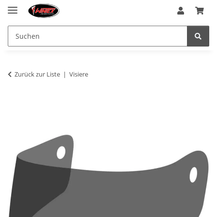
Zurück zur Liste
Visiere