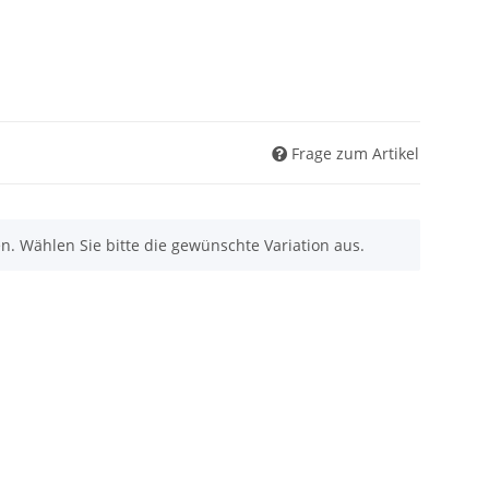
Frage zum Artikel
nen. Wählen Sie bitte die gewünschte Variation aus.