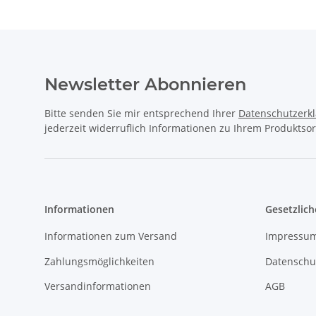
Newsletter Abonnieren
Bitte senden Sie mir entsprechend Ihrer
Datenschutzerk
jederzeit widerruflich Informationen zu Ihrem Produktsor
Informationen
Gesetzlich
Informationen zum Versand
Impressu
Zahlungsmöglichkeiten
Datenschu
Versandinformationen
AGB