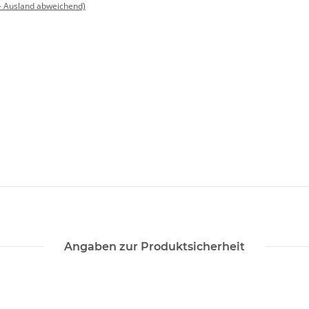
- Ausland abweichend)
Angaben zur Produktsicherheit