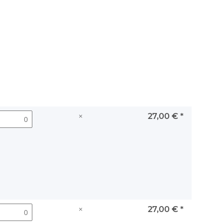
×
27,00 €
*
×
27,00 €
*