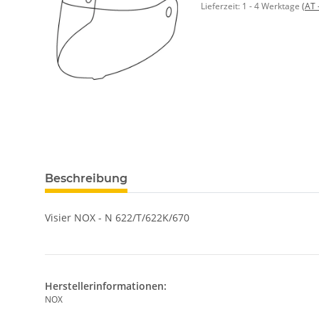
Lieferzeit:
1 - 4 Werktage
(AT 
Beschreibung
Visier NOX - N 622/T/622K/670
Herstellerinformationen:
NOX