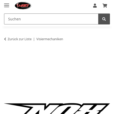
Zurück zur Liste
Visiermechaniken