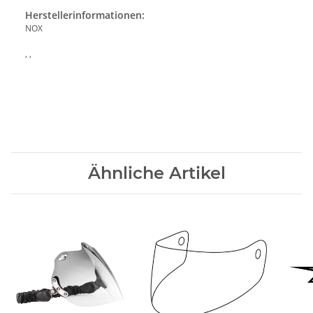
Herstellerinformationen:
NOX
, ,
Ähnliche Artikel