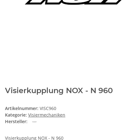
Visierkupplung NOX - N 960
Artikelnummer:
VISC960
Kategorie:
Visiermechaniken
Hersteller:
Visierkupplung NOX - N 960