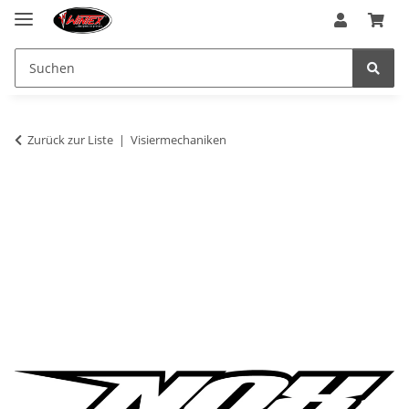
Zurück zur Liste
Visiermechaniken