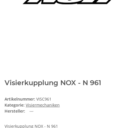
Visierkupplung NOX - N 961
Artikelnummer:
VISC961
Kategorie:
Visiermechaniken
Hersteller:
Visierkupplung NOX - N 961