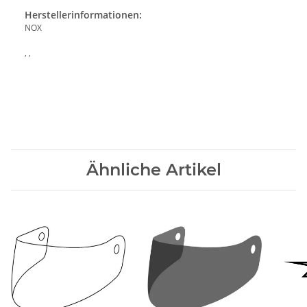
Herstellerinformationen:
NOX
, ,
Ähnliche Artikel